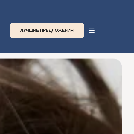
ЛУЧШИЕ ПРЕДЛОЖЕНИЯ