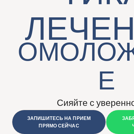
ЛЕЧЕН
ОМОЛО
Е
Сияйте с уверенн
ЗАПИШИТЕСЬ НА ПРИЕМ
ЗАБ
ПРЯМО СЕЙЧАС