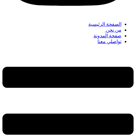
الصفحة الرئيسية
من نحن
صفحة المدونة
تواصلي معنا