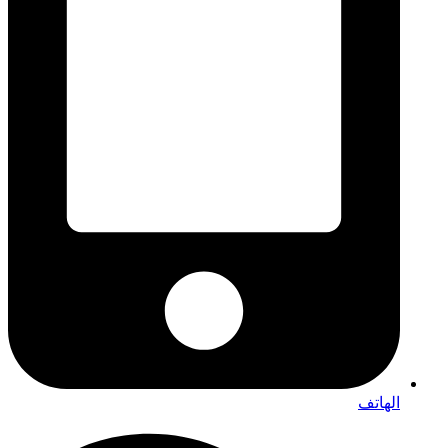
الهاتف