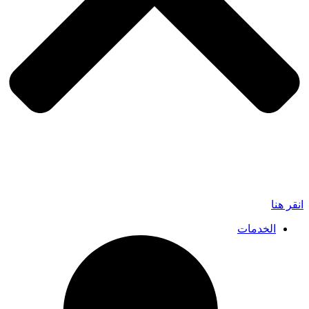
انقر هنا
الخدمات