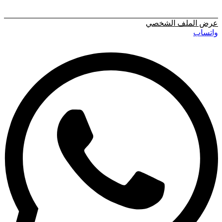
عرض الملف الشخصي
واتساب