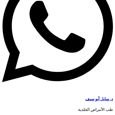
د. سايل أبو سيف
طب الأمراض الجلدية