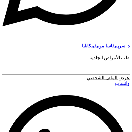
د. سرينيفاسا مونيفينكاتابا
طب الأمراض الجلدية
عرض الملف الشخصي
واتساب