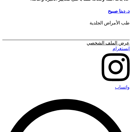
د. دينا صبيح
طب الأمراض الجلدية
عرض الملف الشخصي
إنستغرام
واتساب