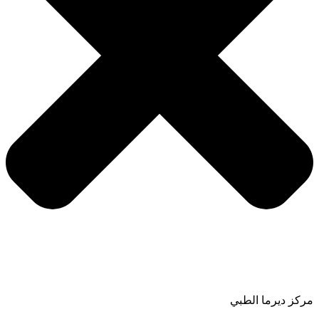
مركز ديرما الطبي