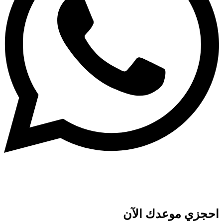
احجزي موعدك الآن