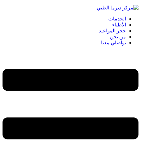
الخدمات
الأطباء
حجر المواعيد
من نحن
تواصلي معنا