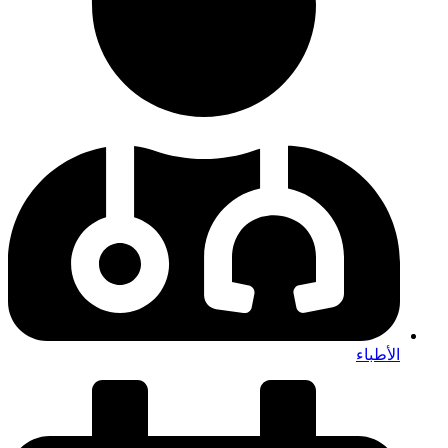
الأطباء