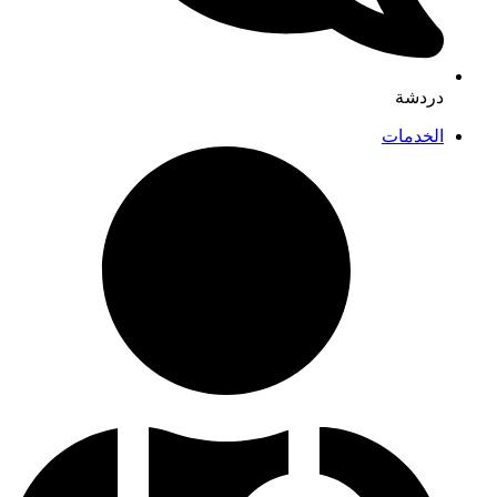
دردشة
الخدمات