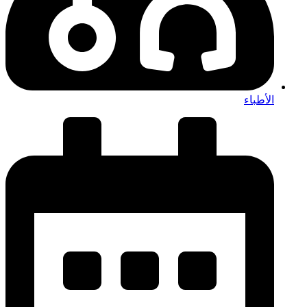
الأطباء